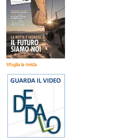
Sfoglia la rivista