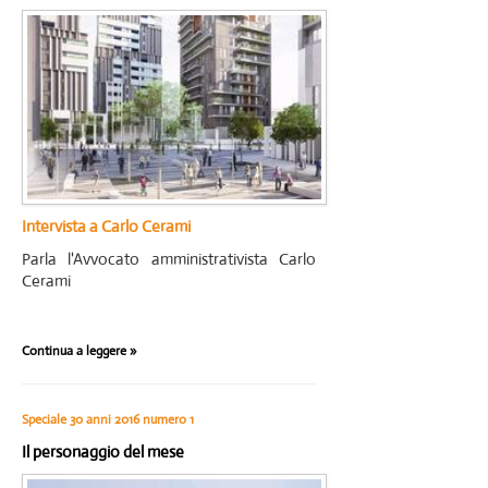
Archivio
Chi siamo
Registrazione
Intervista a Carlo Cerami
Parla l'Avvocato amministrativista Carlo
Cerami
Continua a leggere »
Speciale 30 anni 2016 numero 1
Il personaggio del mese