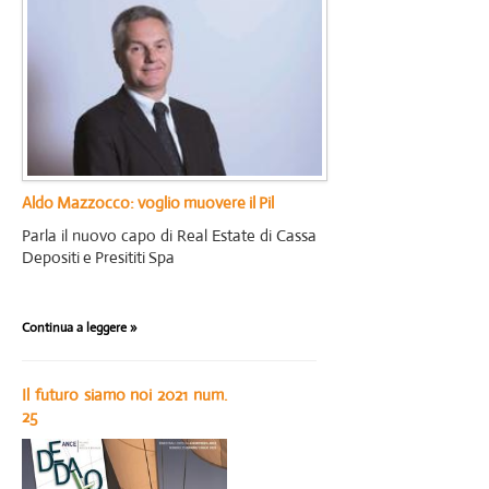
Aldo Mazzocco: voglio muovere il Pil
Parla il nuovo capo di Real Estate di Cassa
Depositi e Presititi Spa
Continua a leggere »
Il futuro siamo noi 2021 num.
25