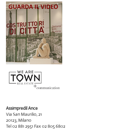
Assimpredil Ance
Via San Maurilio, 21
20123, Milano
Tel 02 881 2951 Fax 02 805 6802