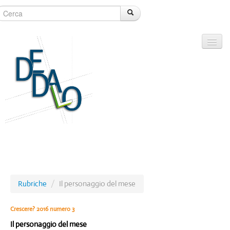
Editoriali
Rubriche
/
Il personaggio del mese
Argomenti
Crescere? 2016 numero 3
Rubriche
Il personaggio del mese