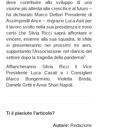
deve contribuire allo sviluppo di una
visione più attenta alla crescita e al futuro –
ha dichiarato Marco Dettori Presidente di
Assimpredil Ance – ringrazio Luca Asti per
il lavoro svolto nella sua presidenza e sono
certo che Silvia Ricci saprà affrontare e
vincere, insieme alla sua squadra, le sfide
si presenteranno nei prossimi tre anni,
supportando l’Associazione nel rilancio del
settore dopo la tragedia della pandemia”.
Affiancheranno Silvia Ricci il Vice
Presidente Luca Casati e i Consiglieri
Marco Bongermino, Violetta Breda,
Daniele Gritti e Anne Shari Napoli.
Ti è piaciuto l'articolo?
Autore:
Redazione