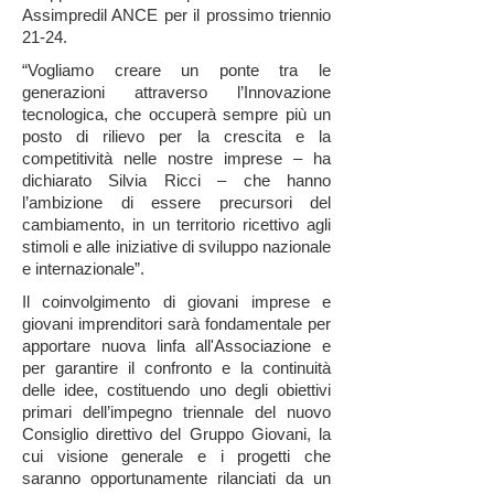
Assimpredil ANCE per il prossimo triennio
21-24.
“Vogliamo creare un ponte tra le
generazioni attraverso l’Innovazione
tecnologica, che occuperà sempre più un
posto di rilievo per la crescita e la
competitività nelle nostre imprese – ha
dichiarato Silvia Ricci – che hanno
l’ambizione di essere precursori del
cambiamento, in un territorio ricettivo agli
stimoli e alle iniziative di sviluppo nazionale
e internazionale”.
Il coinvolgimento di giovani imprese e
giovani imprenditori sarà fondamentale per
apportare nuova linfa all'Associazione e
per garantire il confronto e la continuità
delle idee, costituendo uno degli obiettivi
primari dell’impegno triennale del nuovo
Consiglio direttivo del Gruppo Giovani, la
cui visione generale e i progetti che
saranno opportunamente rilanciati da un