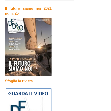
Il futuro siamo noi 2021
num. 25
Sfoglia la rivista